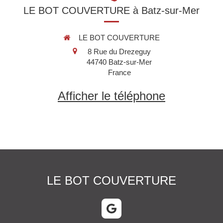
LE BOT COUVERTURE à Batz-sur-Mer
LE BOT COUVERTURE
8 Rue du Drezeguy
44740
Batz-sur-Mer
France
Afficher le téléphone
LE BOT COUVERTURE