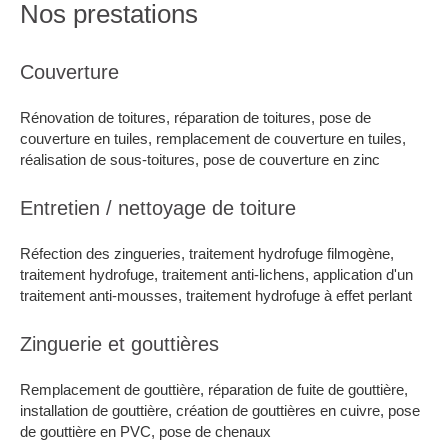
Nos prestations
Couverture
Rénovation de toitures, réparation de toitures, pose de
couverture en tuiles, remplacement de couverture en tuiles,
réalisation de sous-toitures, pose de couverture en zinc
Entretien / nettoyage de toiture
Réfection des zingueries, traitement hydrofuge filmogène,
traitement hydrofuge, traitement anti-lichens, application d'un
traitement anti-mousses, traitement hydrofuge à effet perlant
Zinguerie et gouttières
Remplacement de gouttière, réparation de fuite de gouttière,
installation de gouttière, création de gouttières en cuivre, pose
de gouttière en PVC, pose de chenaux