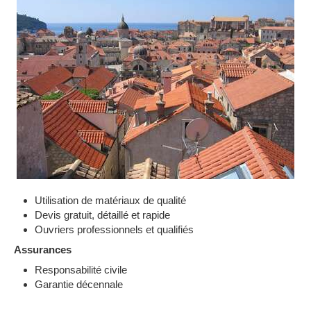
Utilisation de matériaux de qualité
Devis gratuit, détaillé et rapide
Ouvriers professionnels et qualifiés
Assurances
Responsabilité civile
Garantie décennale