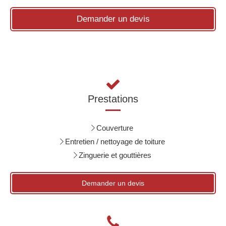
Demander un devis
Prestations
Couverture
Entretien / nettoyage de toiture
Zinguerie et gouttières
Demander un devis