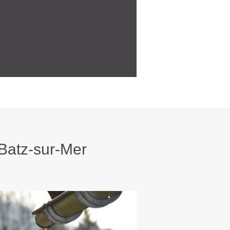
atz-sur-Mer