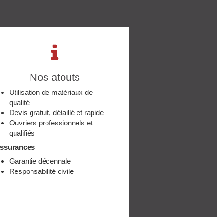
Nos atouts
Utilisation de matériaux de
qualité
Devis gratuit, détaillé et rapide
Ouvriers professionnels et
qualifiés
ssurances
Garantie décennale
Responsabilité civile