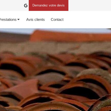
Demandez votre devis
restations
Avis clients
Contact