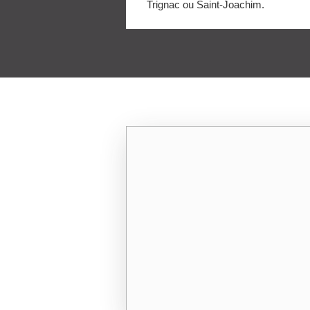
Trignac ou Saint-Joachim.