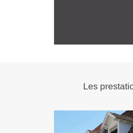
Les presta