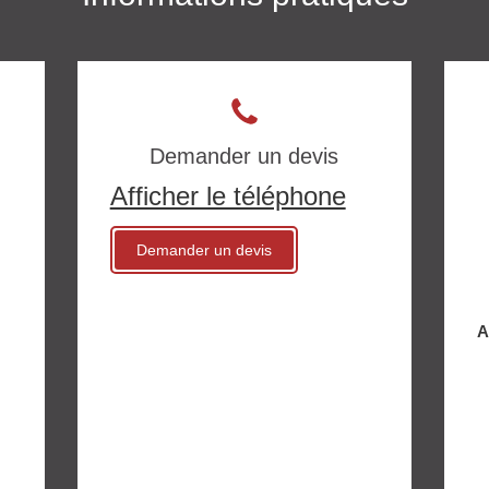
Demander un devis
Afficher le téléphone
Demander un devis
A