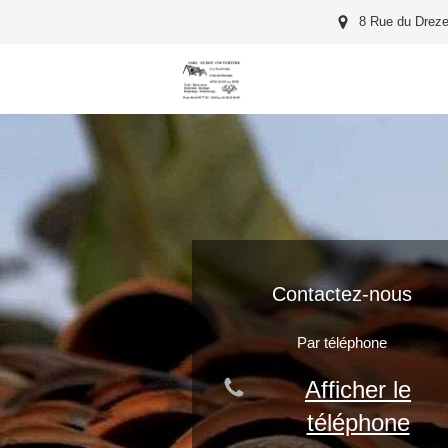
8 Rue du Dreze
Contactez-nous
Par téléphone
Afficher le
téléphone