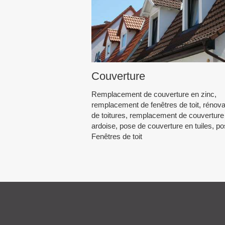
Couverture
Remplacement de couverture en zinc,
remplacement de fenêtres de toit, rénova
de toitures, remplacement de couverture
ardoise, pose de couverture en tuiles, p
Fenêtres de toit