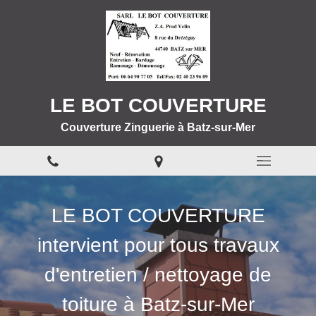
LE BOT COUVERTURE
Couverture Zinguerie à Batz-sur-Mer
LE BOT COUVERTURE
intervient pour tous travaux
d'entretien / nettoyage de
toiture à Batz-sur-Mer