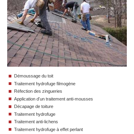
Démoussage du toit
Traitement hydrofuge filmogène
Réfection des zingueries
Application d'un traitement anti-mousses
Décapage de toiture
Traitement hydrofuge
Traitement anti-lichens
Traitement hydrofuge à effet perlant