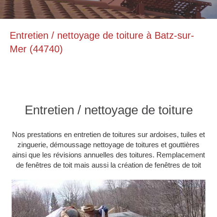
Entretien / nettoyage de toiture à Batz-sur-
Mer (44740)
Entretien / nettoyage de toiture
Nos prestations en entretien de toitures sur ardoises, tuiles et
zinguerie, démoussage nettoyage de toitures et gouttières
ainsi que les révisions annuelles des toitures. Remplacement
de fenêtres de toit mais aussi la création de fenêtres de toit