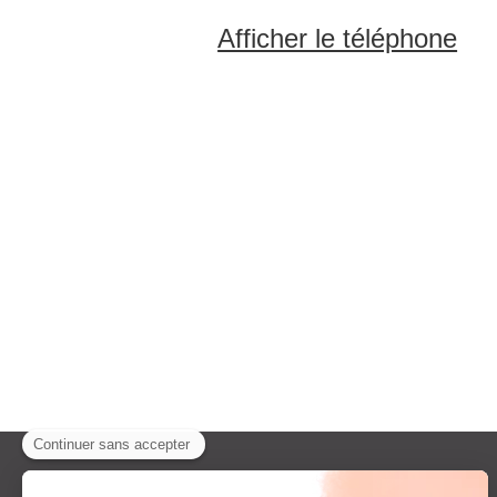
Afficher le téléphone