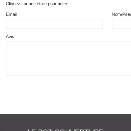
Cliquez sur une étoile pour noter !
Email
Nom/Pse
Avis