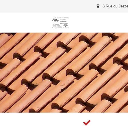
8 Rue du Dreze