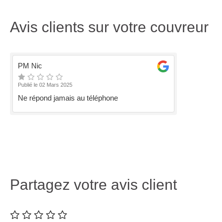
Avis clients sur votre couvreur
PM Nic
Publié le 02 Mars 2025
Ne répond jamais au téléphone
Partagez votre avis client